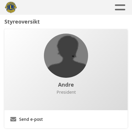
Styreoversikt
Andre
President
Send e-post